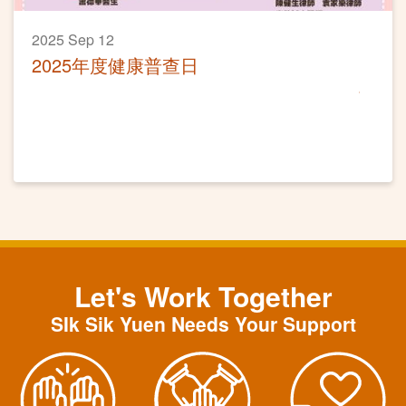
2025 Sep 12
2025年度健康普查日
Let's Work Together
SIk Sik Yuen Needs Your Support