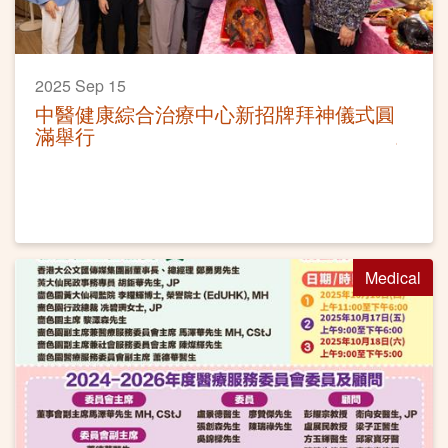
2025 Sep 15
中醫健康綜合治療中心新招牌拜神儀式圓
滿舉行
Medical