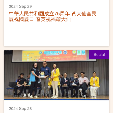
2024 Sep 29
中華人民共和國成立75周年 黃大仙全民
慶祝國慶日 耆英祝福耀大仙
Social
2024 Sep 28