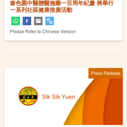
嗇色園中醫贈醫施藥一百周年紀慶 將舉行
一系列社區健康推廣活動
Please Refer to Chinese Version
Press Release