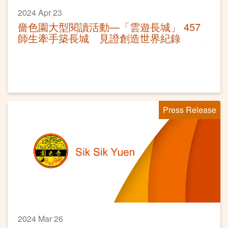
2024 Apr 23
嗇色園大型閱讀活動—「雲遊長城」 457
師生牽手築長城 見證創造世界紀錄
Press Release
2024 Mar 26