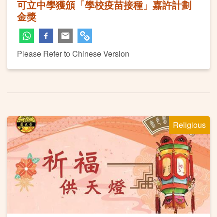
可立中學獲頒「學校疫苗接種」嘉許計劃
金獎
Please Refer to Chinese Version
Religious