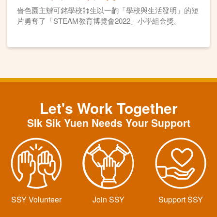
嗇色園主辧可銘學校師生以一齣「學校與生活發明」的短
片勇奪了「STEAM教育博覽會2022」小學組金獎。
Let's Work Together
SIk Sik Yuen Needs Your Support
SSY Volunteer
Join SSY
Support SSY