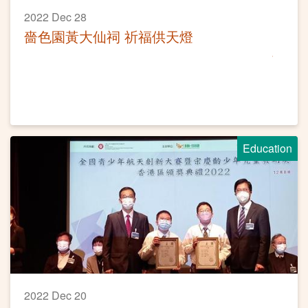
2022 Dec 28
嗇色園黃大仙祠 祈福供天燈
Education
2022 Dec 20