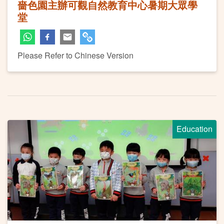
嗇色園主辦可觀自然教育中心暑期大眾學
堂
Please Refer to Chinese Version
Education