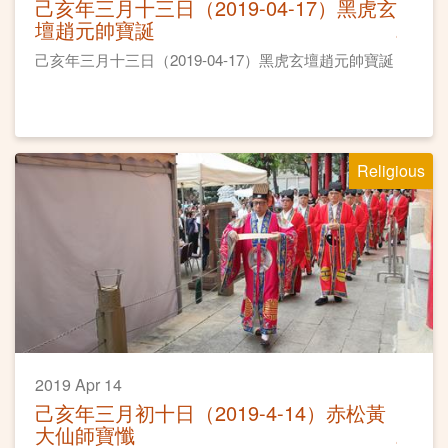
己亥年三月十三日（2019-04-17）黑虎玄
壇趙元帥寶誕
己亥年三月十三日（2019-04-17）黑虎玄壇趙元帥寶誕
Religious
2019 Apr 14
己亥年三月初十日（2019-4-14）赤松黃
大仙師寶懺