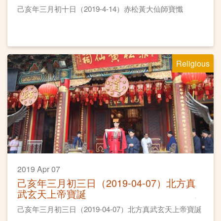
己亥年三月初十日（2019-4-14）赤松黃大仙師寶懺
Religious
2019 Apr 07
己亥年三月初三日（2019-04-07）北方真
武玄天上帝寶誕
己亥年三月初三日（2019-04-07）北方真武玄天上帝寶誕