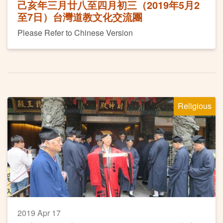
己亥年三月廿八至四月初三（2019年5月2
至7日）台灣道教文化交流團
Please Refer to Chinese Version
Religious
2019 Apr 17