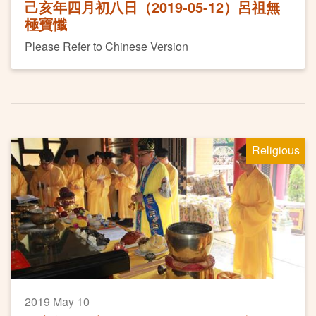
己亥年四月初八日（2019-05-12）呂祖無
極寶懺
Please Refer to Chinese Version
Religious
2019 May 10