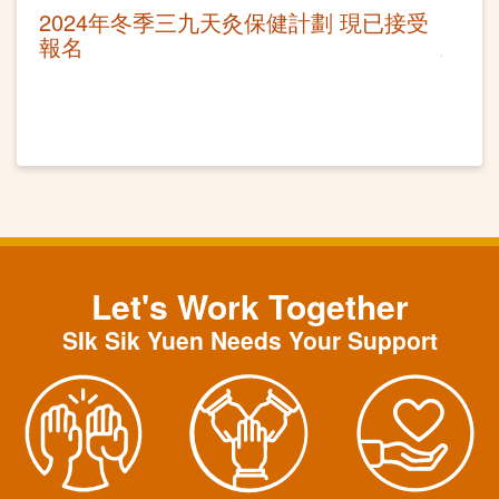
2024年冬季三九天灸保健計劃 現已接受
報名
Let's Work Together
SIk Sik Yuen Needs Your Support