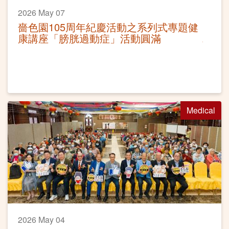
2026 May 07
嗇色園105周年紀慶活動之系列式專題健
康講座「膀胱過動症」活動圓滿
Medical
2026 May 04