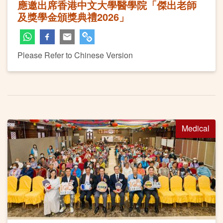
應邀出席香港中文大學醫學院「傑出老師
及獎學金頒獎典禮2026」
Please Refer to Chinese Version
Medical