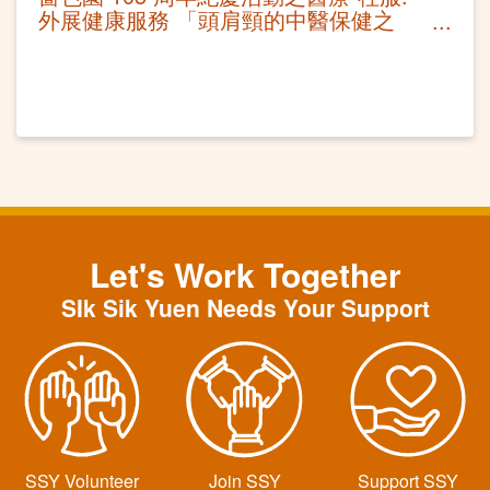
外展健康服務 「頭肩頸的中醫保健之
法」講座及耳穴保健
Let's Work Together
SIk Sik Yuen Needs Your Support
SSY Volunteer
Join SSY
Support SSY