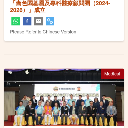
「嗇色園基層及專科醫療顧問團（2024-
2026）」成立
Please Refer to Chinese Version
Medical