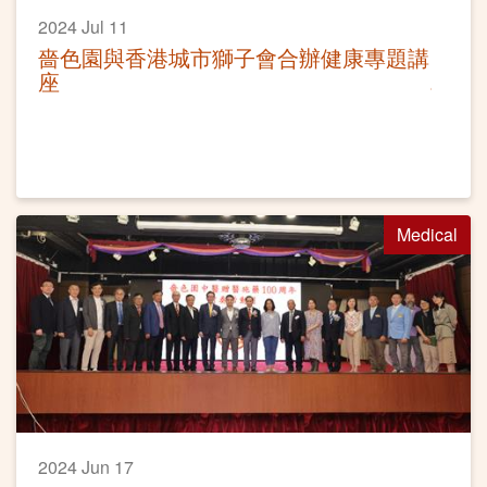
2024 Jul 11
嗇色園與香港城市獅子會合辦健康專題講
座
Medical
2024 Jun 17