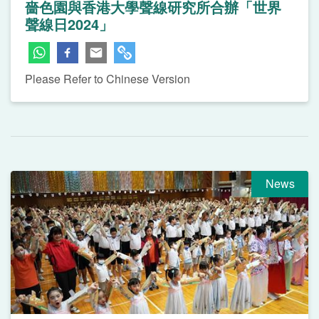
嗇色園與香港大學聲線研究所合辦「世界
聲線日2024」
Please Refer to Chinese Version
News