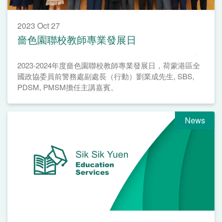
2023 Oct 27
嗇色園聯校教師專業發展日
2023-2024年度嗇色園聯校教師專業發展日，荷蒙港區全
國政協委員前警務處副處長（行動）劉業成先生, SBS,
PDSM, PMSM擔任主講嘉賓。
News