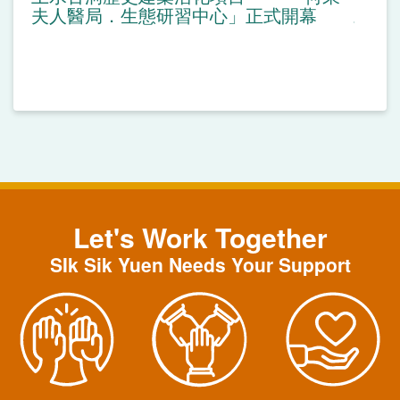
夫人醫局．生態研習中心」正式開幕
Let's Work Together
SIk Sik Yuen Needs Your Support