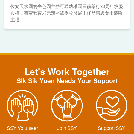
位於天水圍的嗇色園主辦可瑞幼稚園日前舉行30周年校慶
典禮，荷蒙教育局元朗區總學校發展主任翁惠思女士蒞臨
主禮。
Let's Work Together
SIk Sik Yuen Needs Your Support
SSY Volunteer
Join SSY
Support SSY