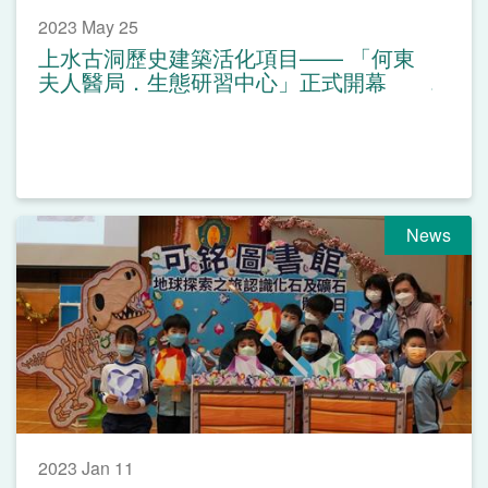
2023 May 25
上水古洞歷史建築活化項目—— 「何東
夫人醫局．生態研習中心」正式開幕
News
2023 Jan 11