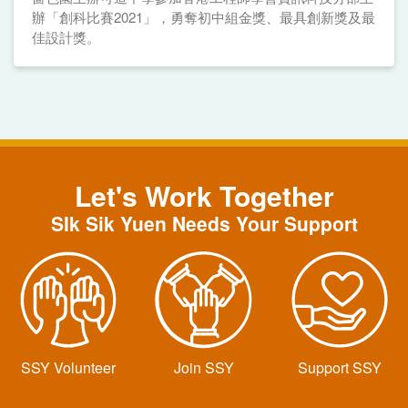
辦「創科比賽2021」，勇奪初中組金獎、最具創新獎及最
佳設計獎。
Let's Work Together
SIk Sik Yuen Needs Your Support
SSY Volunteer
Join SSY
Support SSY