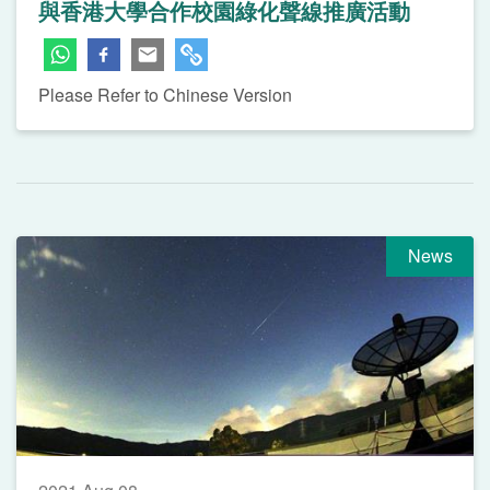
與香港大學合作校園綠化聲線推廣活動
Please Refer to Chinese Version
News