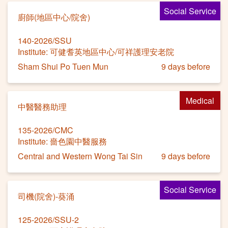
Social Service
廚師(地區中心/院舍)
140-2026/SSU
Institute: 可健耆英地區中心/可祥護理安老院
Sham Shui Po Tuen Mun
9 days before
Medical
中醫醫務助理
135-2026/CMC
Institute: 嗇色園中醫服務
Central and Western Wong Tai Sin
9 days before
Social Service
司機(院舍)-葵涌
125-2026/SSU-2