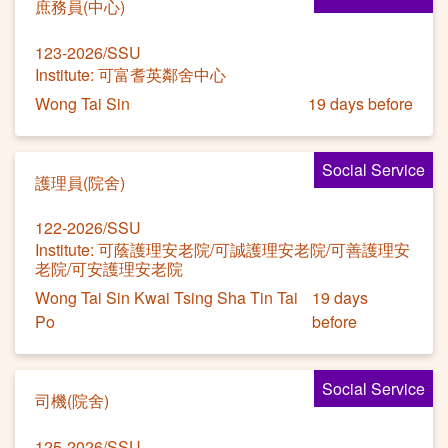
庶務員(中心)
123-2026/SSU
Institute: 可富耆英鄰舍中心
Wong Tai Sin
19 days before
Social Service
護理員(院舍)
122-2026/SSU
Institute: 可蔭護理安老院/可誠護理安老院/可善護理安
老院/可安護理安老院
Wong Tai Sin Kwai Tsing Sha Tin Tai
19 days
Po
before
Social Service
司機(院舍)
125-2026/SSU