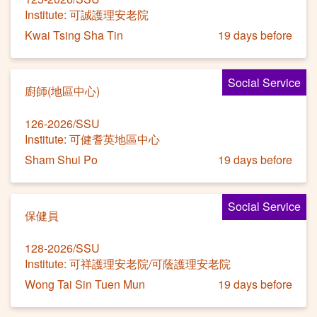
Institute: 可誠護理安老院
Kwai Tsing Sha Tin
19 days before
Social Service
廚師(地區中心)
126-2026/SSU
Institute: 可健耆英地區中心
Sham Shui Po
19 days before
Social Service
保健員
128-2026/SSU
Institute: 可祥護理安老院/可蔭護理安老院
Wong Tai Sin Tuen Mun
19 days before