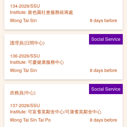
134-2026/SSU
Institute: 嗇色園社會服務統籌處
Wong Tai Sin
8 days before
Social Service
護理員(日間中心)
136-2026/SSU
Institute: 可慶健康服務中心
Wong Tai Sin
8 days before
Social Service
庶務員(中心)
137-2026/SSU
Institute: 可富耆英鄰舍中心/可康耆英鄰舍中心
Wong Tai Sin Tai Po
8 days before