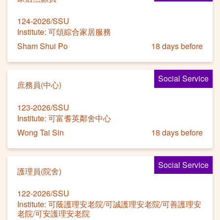
124-2026/SSU
Institute: 可頌綜合家居服務
Sham Shui Po
18 days before
Social Service
庶務員(中心)
123-2026/SSU
Institute: 可富耆英鄰舍中心
Wong Tai Sin
18 days before
Social Service
護理員(院舍)
122-2026/SSU
Institute: 可蔭護理安老院/可誠護理安老院/可善護理安
老院/可安護理安老院