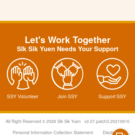
Let's Work Together
SIk Sik Yuen Needs Your Support
SSY Volunteer
Join SSY
Support SSY
All Right Reserved © 2026 Sik Sik Yuen v2.07.patch3.20210610
Personal Information Collection Statement
Disclaimer