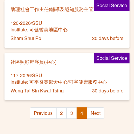
Social Service
助理社會工作主任(輔導及認知服務主管)
120-2026/SSU
Institute: 可健耆英地區中心
Sham Shui Po
30 days before
Social Service
社區照顧程序員(中心)
117-2026/SSU
Institute: 可平耆英鄰舍中心/可寧健康服務中心
Wong Tai Sin Kwai Tsing
30 days before
Previous
2
3
4
Next