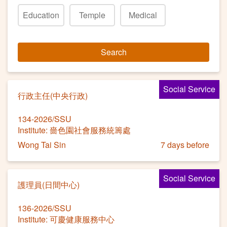
Education
Temple
Medical
Search
Social Service
行政主任(中央行政)
134-2026/SSU
Institute: 嗇色園社會服務統籌處
Wong Tai Sin
7 days before
Social Service
護理員(日間中心)
136-2026/SSU
Institute: 可慶健康服務中心