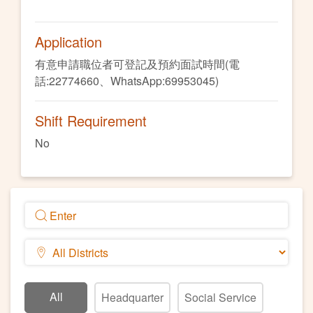
Application
有意申請職位者可登記及預約面試時間(電
話:22774660、WhatsApp:69953045)
Shift Requirement
No
All
Headquarter
Social Service