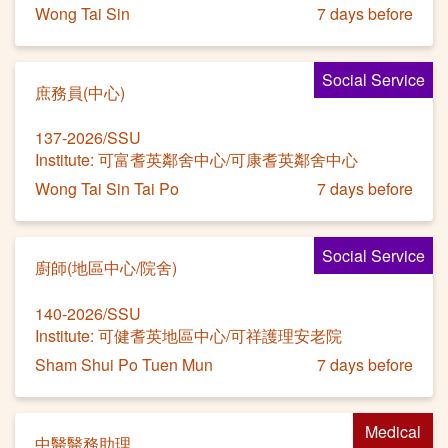
Wong Tai Sin
7 days before
Social Service
庶務員(中心)
137-2026/SSU
Institute: 可富耆英鄰舍中心/可康耆英鄰舍中心
Wong Tai Sin Tai Po
7 days before
Social Service
廚師(地區中心/院舍)
140-2026/SSU
Institute: 可健耆英地區中心/可祥護理安老院
Sham Shui Po Tuen Mun
7 days before
Medical
中醫醫務助理