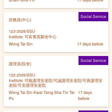
Social Service
庶務員(中心)
123-2026/SSU
Institute: 可富耆英鄰舍中心
Wong Tai Sin
17 days before
Social Service
護理員(院舍)
122-2026/SSU
Institute: 可蔭護理安老院/可誠護理安老院/可善護理安
老院/可安護理安老院
Wong Tai Sin Kwai Tsing Sha Tin Tai
17 days
Po
before