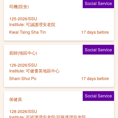
Social Service
司機(院舍)
125-2026/SSU
Institute: 可誠護理安老院
Kwai Tsing Sha Tin
17 days before
Social Service
廚師(地區中心)
126-2026/SSU
Institute: 可健耆英地區中心
Sham Shui Po
17 days before
Social Service
保健員
128-2026/SSU
Institute: 可祥護理安老院/可蔭護理安老院