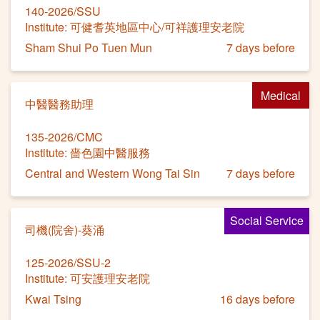
140-2026/SSU
Institute: 可健耆英地區中心/可祥護理安老院
Sham Shui Po Tuen Mun
7 days before
Medical
中醫醫務助理
135-2026/CMC
Institute: 嗇色園中醫服務
Central and Western Wong Tai Sin
7 days before
Social Service
司機(院舍)-葵涌
125-2026/SSU-2
Institute: 可安護理安老院
Kwai Tsing
16 days before