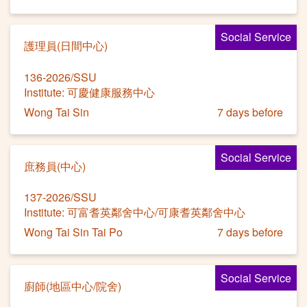
Social Service
護理員(日間中心)
136-2026/SSU
Institute: 可慶健康服務中心
Wong Tai Sin
7 days before
Social Service
庶務員(中心)
137-2026/SSU
Institute: 可富耆英鄰舍中心/可康耆英鄰舍中心
Wong Tai Sin Tai Po
7 days before
Social Service
廚師(地區中心/院舍)