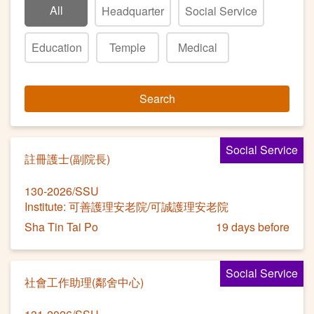
All
Headquarter
Social Service
Education
Temple
Medical
Search
Social Service
註冊護士(副院長)
130-2026/SSU
Institute: 可善護理安老院/可誠護理安老院
Sha Tin Tai Po
19 days before
Social Service
社會工作助理(鄰舍中心)