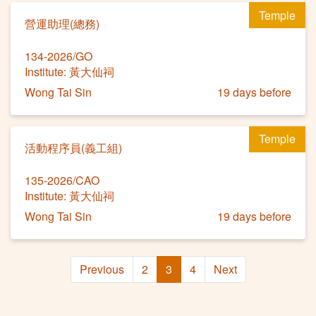
Temple
營運助理(總務)
134-2026/GO
Institute: 黃大仙祠
Wong Tai Sin
19 days before
Temple
活動程序員(義工組)
135-2026/CAO
Institute: 黃大仙祠
Wong Tai Sin
19 days before
Previous
2
3
4
Next