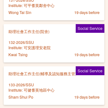
131-2026/SSU
Institute: 可平耆英鄰舍中心
Wong Tai Sin
19 days before
Social Service
助理社會工作主任(院舍)
132-2026/SSU
Institute: 可安護理安老院
Kwai Tsing
19 days before
Social Service
助理社會工作主任(輔導及認知服務主管)
133-2026/SSU
Institute: 可健耆英地區中心
Sham Shui Po
19 days before