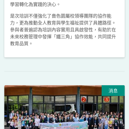
學習轉化為實踐的決心。
是次培訓不僅強化了嗇色園屬校領導團隊的協作能
力，更為推動全人教育與學生福祉提供了具體路徑。
參與者普遍認為培訓內容實用且具啟發性，有助於在
未來校務管理中發揮「鐵三角」協作效能，共同提升
教育品質。
消息