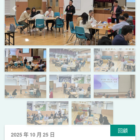
上一頁
下一
回顧
2025 年 10 月 25 日