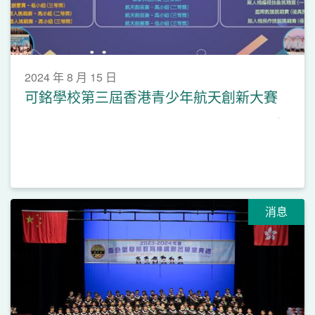
2024 年 8 月 15 日
可銘學校第三屆香港青少年航天創新大賽
消息