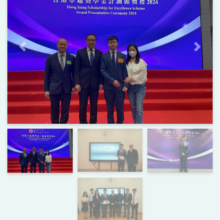
上一頁
下一