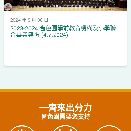
2024 年 8 月 08 日
2023-2024 嗇色園學前教育機構及小學聯
合畢業典禮 (4.7.2024)
一齊來出分力
嗇色園需要您支持