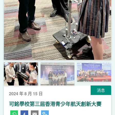
消息
2024 年 8 月 15 日
可銘學校第三屆香港青少年航天創新大賽