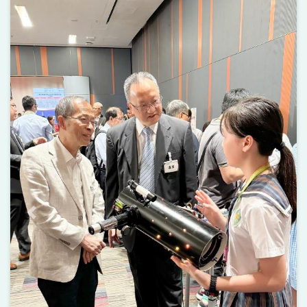
上一頁
下一