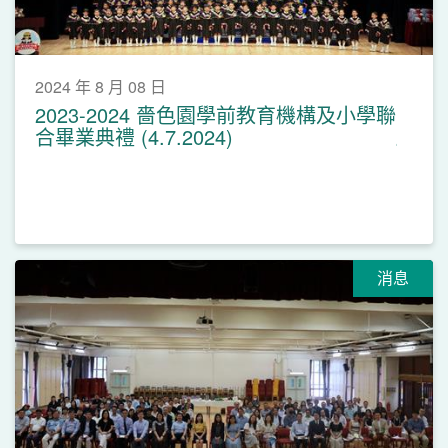
2024 年 8 月 08 日
2023-2024 嗇色園學前教育機構及小學聯
合畢業典禮 (4.7.2024)
消息