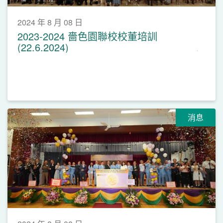
2024 年 8 月 08 日
2023-2024 嗇色園聯校校董培訓
(22.6.2024)
消息