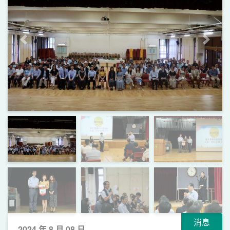
上一頁
下一
消息
2024 年 8 月 08 日