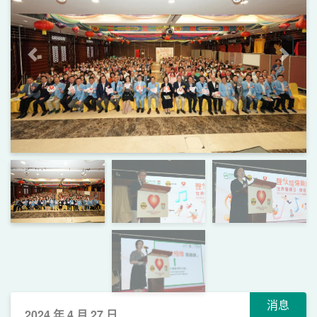
上一頁
下一
消息
2024 年 4 月 27 日