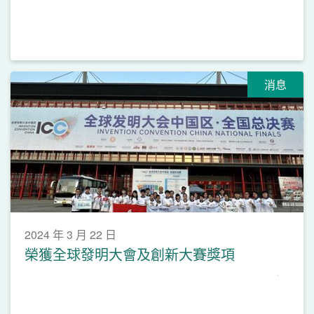
消息
2024 年 3 月 22 日
榮獲全球發明大會及創新大賽獎項