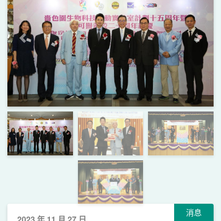
上一頁
下一
消息
2023 年 11 月 27 日