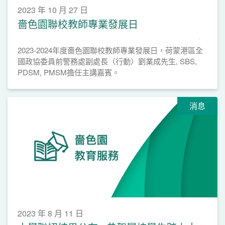
2023 年 10 月 27 日
嗇色園聯校教師專業發展日
2023-2024年度嗇色園聯校教師專業發展日，荷蒙港區全
國政協委員前警務處副處長（行動）劉業成先生, SBS,
PDSM, PMSM擔任主講嘉賓。
消息
2023 年 8 月 11 日