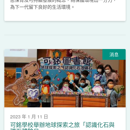
為下一代留下良好的生活環境。
消息
2023 年 1 月 11 日
可銘學校舉辦地球探索之旅「認識化石與