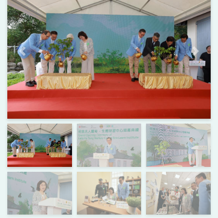
上一頁
下一