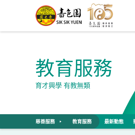
教育服務
育才興學 有教無類
慈善服務
教育服務
最新動態