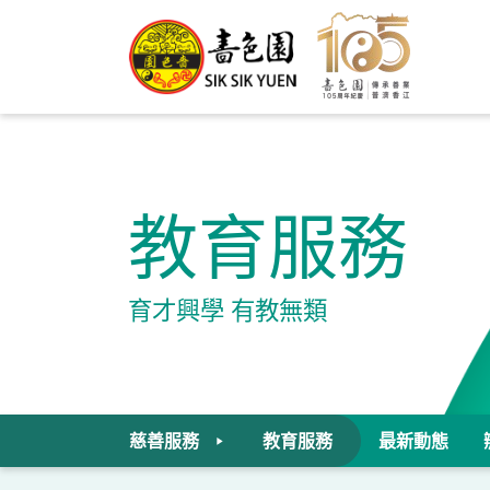
教育服務
育才興學 有教無類
慈善服務
教育服務
最新動態