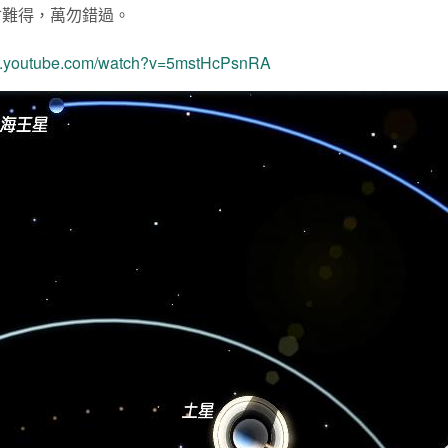
會難得，萬勿錯過。
ww.youtube.com/watch?v=5mstHcPsnRA