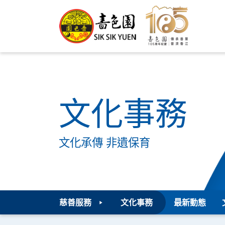
文化事務
文化承傳 非遺保育
慈善服務
文化事務
最新動態