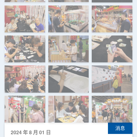
消息
2024 年 8 月 01 日