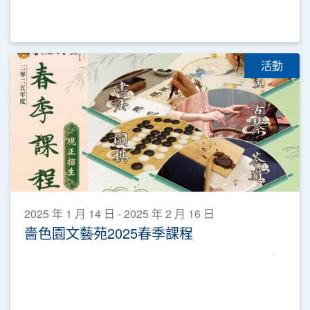
活動
2025 年 1 月 14 日 - 2025 年 2 月 16 日
嗇色園文藝苑2025春季課程