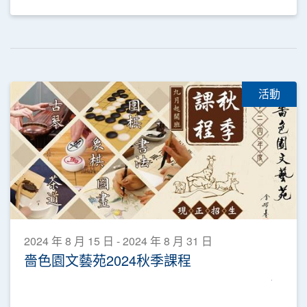
活動
2024 年 8 月 15 日 - 2024 年 8 月 31 日
嗇色園文藝苑2024秋季課程