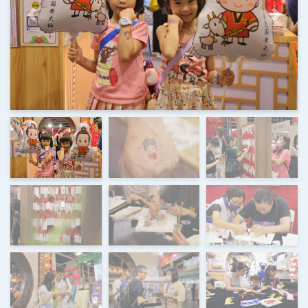
上一頁
下一