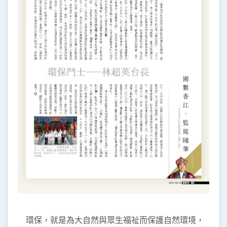
環保，就是為大自然與眾生福祉而保護自然環境，