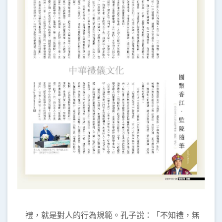
禮，就是對人的行為規範。孔子說：「不知禮，無