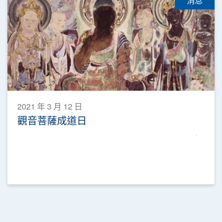
消息
2021 年 3 月 12 日
觀音菩薩成道日