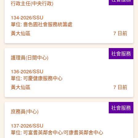
行政主任(中央行政)
134-2026/SSU
單位: 嗇色園社會服務統籌處
黃大仙區
7 日前
社會服務
護理員(日間中心)
136-2026/SSU
單位: 可慶健康服務中心
黃大仙區
7 日前
社會服務
庶務員(中心)
137-2026/SSU
單位: 可富耆英鄰舍中心/可康耆英鄰舍中心