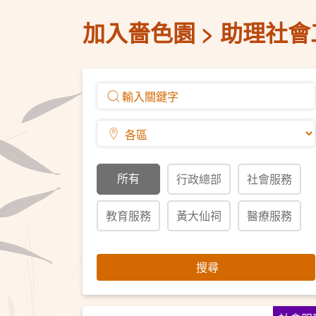
加入嗇色園
助理社會
所有
行政總部
社會服務
教育服務
黃大仙祠
醫療服務
搜尋