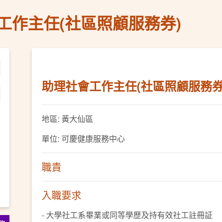
工作主任(社區照顧服務券)
助理社會工作主任(社區照顧服務券
地區: 黃大仙區
單位: 可慶健康服務中心
職責
入職要求
- 大學社工系畢業或同等學歷及持有效社工註冊証