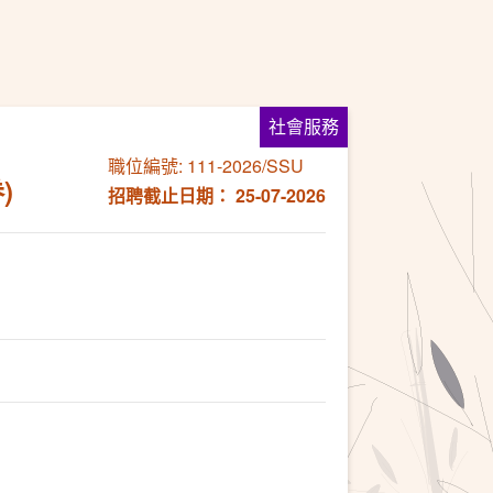
社會服務
職位編號: 111-2026/SSU
)
招聘截止日期： 25-07-2026