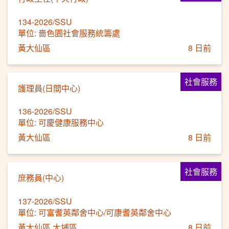
134-2026/SSU
單位: 嗇色園社會服務統籌處
黃大仙區
8 日前
社會服務
護理員(日間中心)
136-2026/SSU
單位: 可慶健康服務中心
黃大仙區
8 日前
社會服務
庶務員(中心)
137-2026/SSU
單位: 可富耆英鄰舍中心/可康耆英鄰舍中心
黃大仙區 大埔區
8 日前