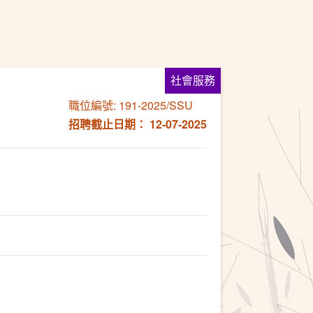
社會服務
職位編號: 191-2025/SSU
招聘截止日期： 12-07-2025