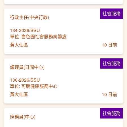
社會服務
行政主任(中央行政)
134-2026/SSU
單位: 嗇色園社會服務統籌處
黃大仙區
10 日前
社會服務
護理員(日間中心)
136-2026/SSU
單位: 可慶健康服務中心
黃大仙區
10 日前
社會服務
庶務員(中心)