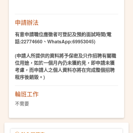
申請辦法
有意申請職位應徵者可登記及預約面試時間(電
話:22774660、WhatsApp:69953045)
(申請人所提供的資料將予保密及只作招聘有關職
位用途，如於一個月內仍未獲約見，即申請未獲
考慮，而申請人之個人資料亦將在完成整個招聘
程序後銷毀。)
輪班工作
不需要