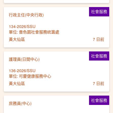
社會服務
行政主任(中央行政)
134-2026/SSU
單位: 嗇色園社會服務統籌處
黃大仙區
7 日前
社會服務
護理員(日間中心)
136-2026/SSU
單位: 可慶健康服務中心
黃大仙區
7 日前
社會服務
庶務員(中心)