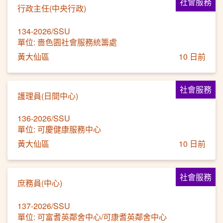
社會服務
行政主任(中央行政)
134-2026/SSU
單位: 嗇色園社會服務統籌處
黃大仙區
10 日前
社會服務
護理員(日間中心)
136-2026/SSU
單位: 可慶健康服務中心
黃大仙區
10 日前
社會服務
庶務員(中心)
137-2026/SSU
單位: 可富耆英鄰舍中心/可康耆英鄰舍中心