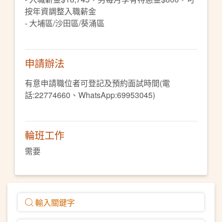
按年資調整入職薪金
- 大埔區/沙田區/葵涌區
申請辦法
有意申請職位者可登記及預約面試時間(電
話:22774660、WhatsApp:69953045)
輪班工作
需要