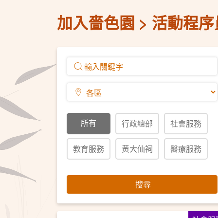
加入嗇色園
活動程序
所有
行政總部
社會服務
教育服務
黃大仙祠
醫療服務
搜尋