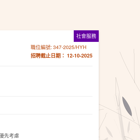
社會服務
職位編號: 347-2025/HYH
招聘截止日期： 12-10-2025
程優先考慮