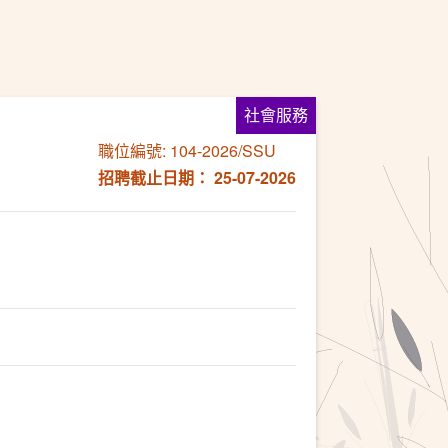
社會服務
職位編號: 104-2026/SSU
招聘截止日期： 25-07-2026