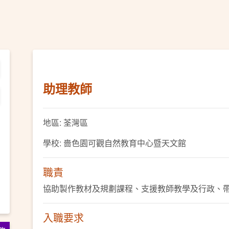
助理教師
地區: 荃灣區
學校: 嗇色園可觀自然教育中心暨天文館
職責
協助製作教材及規劃課程、支援教師教學及行政、
入職要求