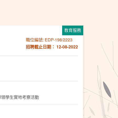
教育服務
職位編號: EDP-198/2223
招聘截止日期： 12-08-2022
帶領學生實地考察活動