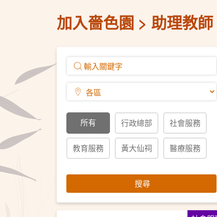
加入嗇色園
助理教師
所有
行政總部
社會服務
教育服務
黃大仙祠
醫療服務
搜尋